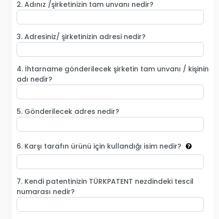
2. Adınız /şirketinizin tam unvanı nedir?
3. Adresiniz/ şirketinizin adresi nedir?
4. İhtarname gönderilecek şirketin tam unvanı / kişinin
adı nedir?
5. Gönderilecek adres nedir?
6. Karşı tarafın ürünü için kullandığı isim nedir?
7. Kendi patentinizin TÜRKPATENT nezdindeki tescil
numarası nedir?