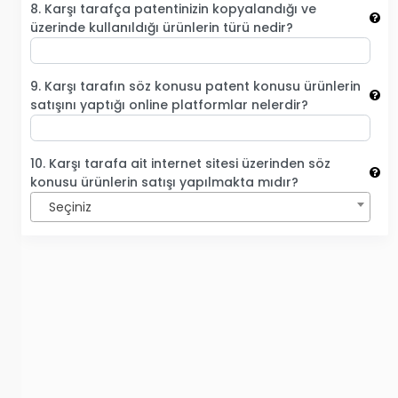
8. Karşı tarafça patentinizin kopyalandığı ve
üzerinde kullanıldığı ürünlerin türü nedir?
9. Karşı tarafın söz konusu patent konusu ürünlerin
satışını yaptığı online platformlar nelerdir?
10. Karşı tarafa ait internet sitesi üzerinden söz
konusu ürünlerin satışı yapılmakta mıdır?
Seçiniz