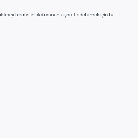
k karşı tarafın ihlalci ürününü işaret edebilmek için bu