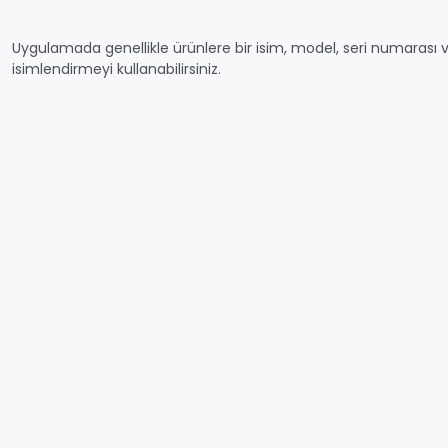
Uygulamada genellikle ürünlere bir isim, model, seri numarası ve
isimlendirmeyi kullanabilirsiniz.