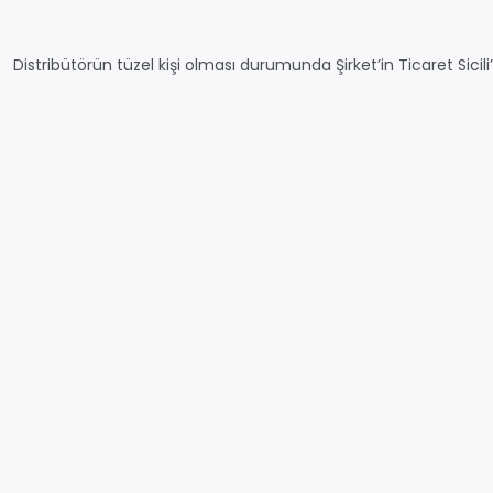
Distribütörün tüzel kişi olması durumunda Şirket’in Ticaret Sicil